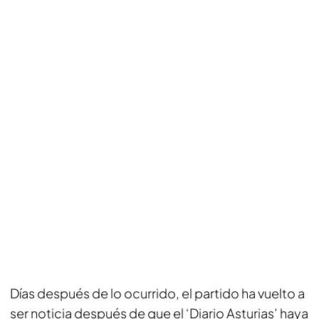
Días después de lo ocurrido, el partido ha vuelto a
ser noticia después de que el ‘Diario Asturias’ haya