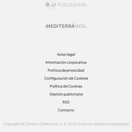
Aviso legal
Información corporativa
Politica de privacidad
Configuración de Cookies
Política de Cookies
Gestión publicitaria
RSS
Contacto
Copyright © Conecta 5 Telecinco, S. A. 2026 Todos los derechos reservados