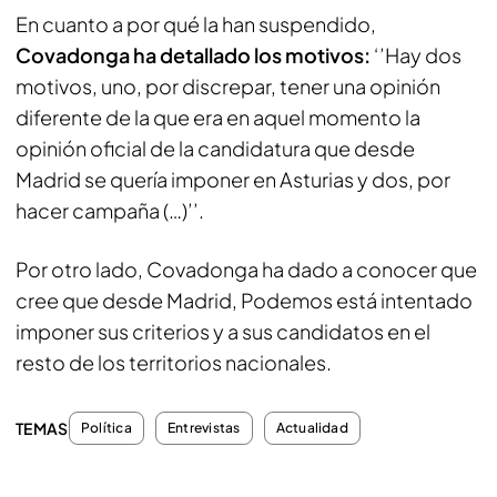
En cuanto a por qué la han suspendido,
Covadonga ha detallado los motivos:
‘’Hay dos
motivos, uno, por discrepar, tener una opinión
diferente de la que era en aquel momento la
opinión oficial de la candidatura que desde
Madrid se quería imponer en Asturias y dos, por
hacer campaña (…)’’.
Por otro lado, Covadonga ha dado a conocer que
cree que desde Madrid, Podemos está intentado
imponer sus criterios y a sus candidatos en el
resto de los territorios nacionales.
TEMAS
Política
Entrevistas
Actualidad