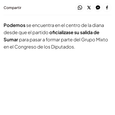
Compartir
Podemos
se encuentra en el centro de la diana
desde que el partido
oficializase su salida de
Sumar
para pasar a formar parte del Grupo Mixto
en el Congreso de los Diputados.