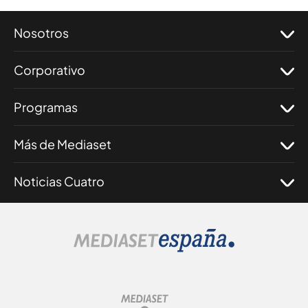
Nosotros
Corporativo
Programas
Más de Mediaset
Noticias Cuatro