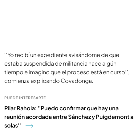
‘’Yo recibí un expediente avisándome de que
estaba suspendida de militancia hace algún
tiempo e imagino que el proceso está en curso’’,
comienza explicando Covadonga.
PUEDE INTERESARTE
Pilar Rahola: ''Puedo confirmar que hay una
reunión acordada entre Sánchez y Puigdemont a
solas''