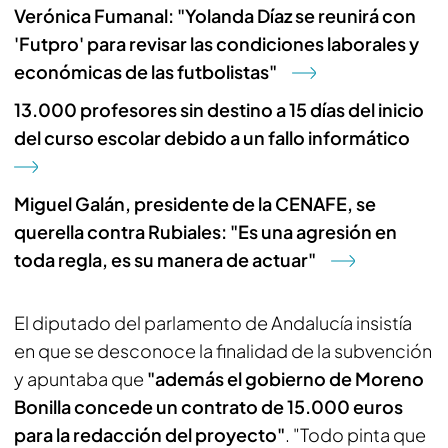
Verónica Fumanal: "Yolanda Díaz se reunirá con
'Futpro' para revisar las condiciones laborales y
económicas de las futbolistas"
13.000 profesores sin destino a 15 días del inicio
del curso escolar debido a un fallo informático
Miguel Galán, presidente de la CENAFE, se
querella contra Rubiales: "Es una agresión en
toda regla, es su manera de actuar"
El diputado del parlamento de Andalucía insistía
en que se desconoce la finalidad de la subvención
y apuntaba que
"además el gobierno de Moreno
Bonilla concede un contrato de 15.000 euros
para la redacción del proyecto"
. "Todo pinta que