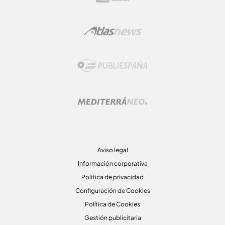
Aviso legal
Información corporativa
Politica de privacidad
Configuración de Cookies
Política de Cookies
Gestión publicitaria