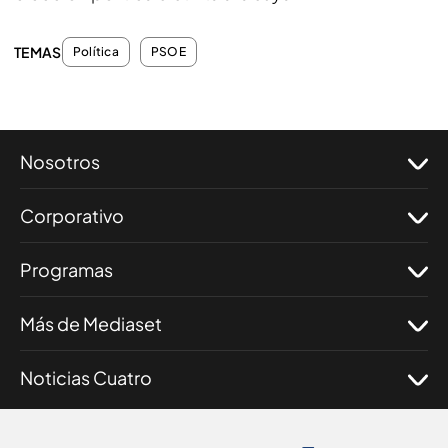
TEMAS
Política
PSOE
Nosotros
Corporativo
Programas
Más de Mediaset
Noticias Cuatro