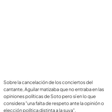
Sobre la cancelación de los conciertos del
cantante, Aguilar matizaba que no entraba en las
opiniones políticas de Soto pero sí en lo que
considera "una falta de respeto ante la opinión o
elección política distinta a la suya".