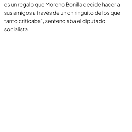
es un regalo que Moreno Bonilla decide hacer a
sus amigos a través de un chiringuito de los que
tanto criticaba", sentenciaba el diputado
socialista.