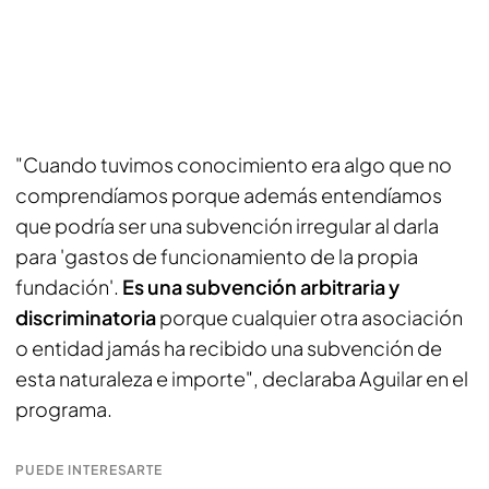
"Cuando tuvimos conocimiento era algo que no
comprendíamos porque además entendíamos
que podría ser una subvención irregular al darla
para 'gastos de funcionamiento de la propia
fundación'.
Es una subvención arbitraria y
discriminatoria
porque cualquier otra asociación
o entidad jamás ha recibido una subvención de
esta naturaleza e importe", declaraba Aguilar en el
programa.
PUEDE INTERESARTE