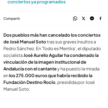
conciertos ya programados
Compartir
Dos pueblos más han cancelado los conciertos
de José Manuel Soto
tras sus graves insultos a
Pedro Sánchez. En 'Todo es Mentira', el diputado
socialista
José Aurelio Aguilar ha condenado la
vinculación de la imagen institucional de
Andalucía con el cantante
y ha puesto la mirada
en
los 275.000 euros que habría recibido la
Fundación Destino Rocío
, presidida por José
Manuel Soto.