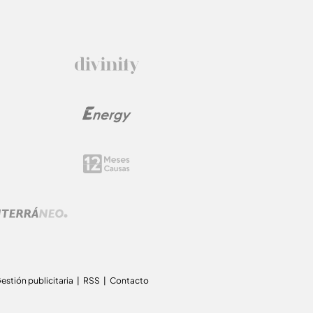
estión publicitaria
RSS
Contacto