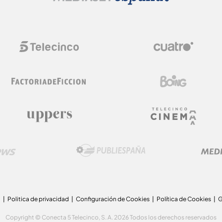
a
Politica de privacidad
Configuración de Cookies
Política de Cookies
G
Copyright © Conecta 5 Telecinco, S. A. 2026 Todos los derechos reservados