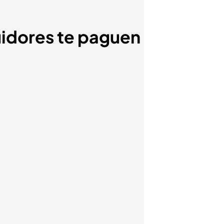
uidores te paguen