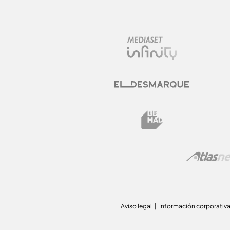
Aviso legal
Información corporativ