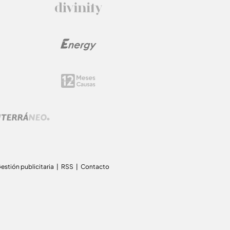
estión publicitaria
RSS
Contacto