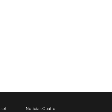
aset
Noticias Cuatro