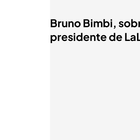
Bruno Bimbi, sobre
presidente de LaL