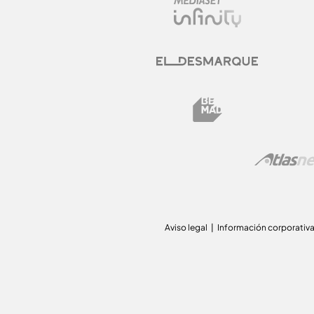
Aviso legal
Información corporativ