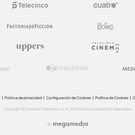
a
Politica de privacidad
Configuración de Cookies
Política de Cookies
G
Copyright © Conecta 5 Telecinco, S. A. 2026 Todos los derechos reservados
By