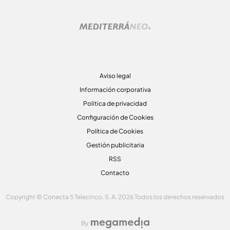
Aviso legal
Información corporativa
Politica de privacidad
Configuración de Cookies
Política de Cookies
Gestión publicitaria
RSS
Contacto
Copyright © Conecta 5 Telecinco, S. A. 2026 Todos los derechos reservados
By