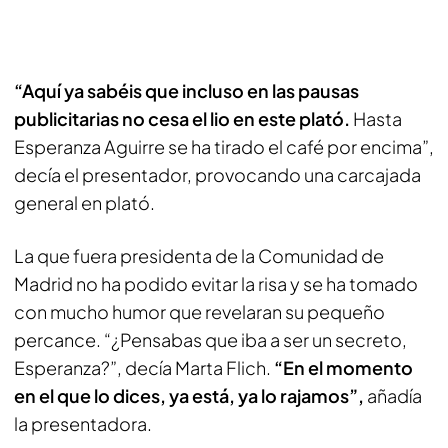
“Aquí ya sabéis que incluso en las pausas
publicitarias no cesa el lio en este plató.
Hasta
Esperanza Aguirre se ha tirado el café por encima”,
decía el presentador, provocando una carcajada
general en plató.
La que fuera presidenta de la Comunidad de
Madrid no ha podido evitar la risa y se ha tomado
con mucho humor que revelaran su pequeño
percance. “¿Pensabas que iba a ser un secreto,
Esperanza?”, decía Marta Flich.
“En el momento
en el que lo dices, ya está, ya lo rajamos”,
añadía
la presentadora.