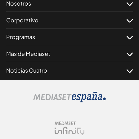
Nosotros
Corporativo
Programas
Más de Mediaset
Noticias Cuatro