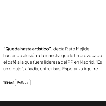
“Queda hasta artístico”,
decía Risto Mejide,
haciendo alusión a la mancha que le ha provocado
el café a la que fuera lideresa del PP en Madrid. “Es
un dibujo”, añadía, entre risas, Esperanza Aguirre.
TEMAS
Política