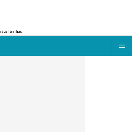
 sus familias