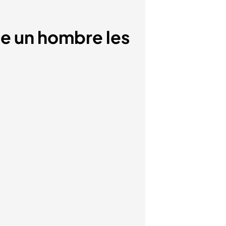
ue un hombre les