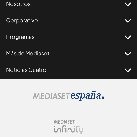
Nosotros
Corporativo
Programas
Más de Mediaset
Noticias Cuatro