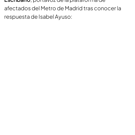
afectados del Metro de Madrid tras conocer la
respuesta de Isabel Ayuso: