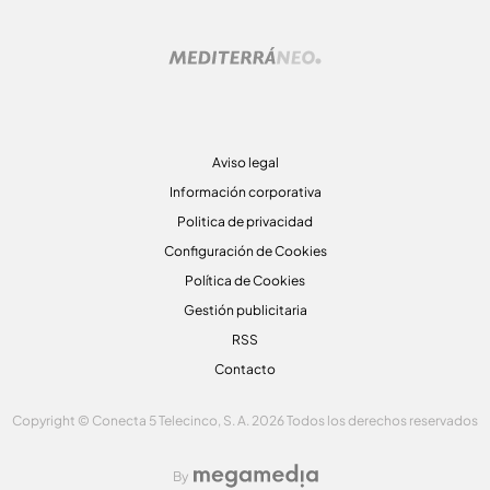
Aviso legal
Información corporativa
Politica de privacidad
Configuración de Cookies
Política de Cookies
Gestión publicitaria
RSS
Contacto
Copyright © Conecta 5 Telecinco, S. A. 2026 Todos los derechos reservados
By