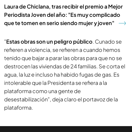
Laura de Chiclana, tras recibir el premio a Mejor
Periodista Joven del año: "Es muy complicado
que te tomen en serio siendo mujer y joven"
"
Estas obras son un peligro público
. Cunado se
refieren a violencia, se refieren a cuando hemos
tenido que bajar a parar las obras para que no se
destrocen las viviendas de 24 familias. Se corta el
agua, la luz e incluso ha habido fugas de gas. Es
intolerable que la Presidenta se refiera a la
plataforma como una gente de
desestabilización", deja claro el portavoz de la
plataforma.