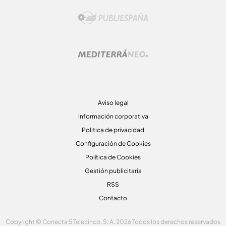
Aviso legal
Información corporativa
Politica de privacidad
Configuración de Cookies
Política de Cookies
Gestión publicitaria
RSS
Contacto
Copyright © Conecta 5 Telecinco, S. A. 2026 Todos los derechos reservados