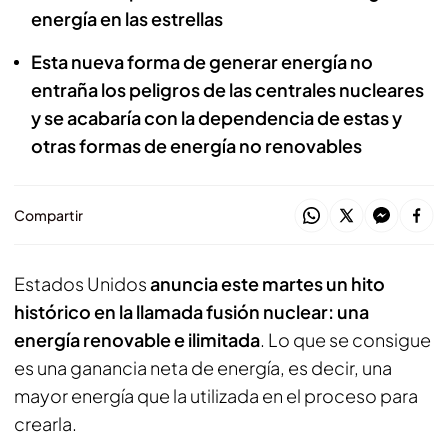
energía en las estrellas
Esta nueva forma de generar energía no
entraña los peligros de las centrales nucleares
y se acabaría con la dependencia de estas y
otras formas de energía no renovables
Compartir
Estados Unidos
anuncia este martes un hito
histórico en la llamada fusión nuclear: una
energía renovable e ilimitada
. Lo que se consigue
es una ganancia neta de energía, es decir, una
mayor energía que la utilizada en el proceso para
crearla.