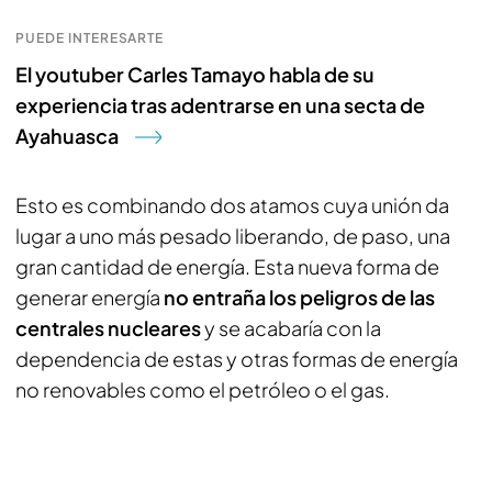
PUEDE INTERESARTE
El youtuber Carles Tamayo habla de su
experiencia tras adentrarse en una secta de
Ayahuasca
Esto es combinando dos atamos cuya unión da
lugar a uno más pesado liberando, de paso, una
gran cantidad de energía. Esta nueva forma de
generar energía
no entraña los peligros de las
centrales nucleares
y se acabaría con la
dependencia de estas y otras formas de energía
no renovables como el petróleo o el gas.