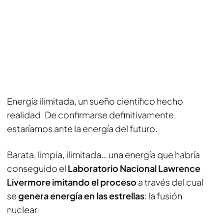
Energía ilimitada, un sueño científico hecho
realidad. De confirmarse definitivamente,
estaríamos ante la energía del futuro.
Barata, limpia, ilimitada… una energía que habría
conseguido el
Laboratorio Nacional Lawrence
Livermore imitando el proceso
a través del cual
se
genera energía en las estrellas
: la fusión
nuclear.