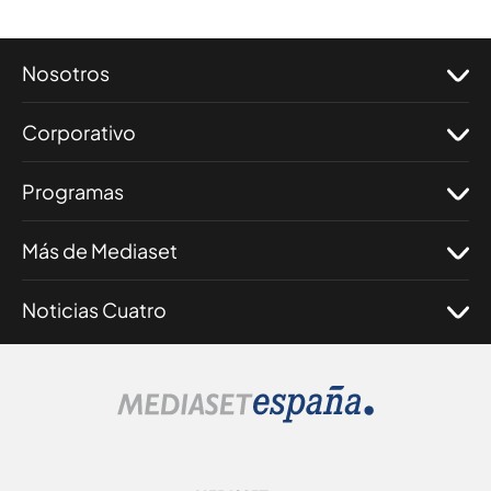
Nosotros
Corporativo
Programas
Más de Mediaset
Noticias Cuatro