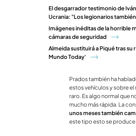
El desgarrador testimonio de Iván
Ucrania: "Los legionarios tambi
Imágenes inéditas de la horrible 
cámaras de seguridad
Almeida sustituirá a Piqué tras su
Mundo Today'
Prados también ha hablado
estos vehículos y sobre el
raro. Es algo normal que n
mucho más rápida. La cons
unos meses también cam
este tipo esto se produce 