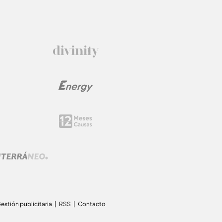
estión publicitaria
RSS
Contacto