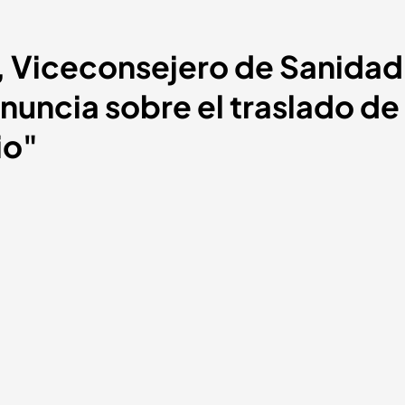
 Viceconsejero de Sanidad
nuncia sobre el traslado de 
io"