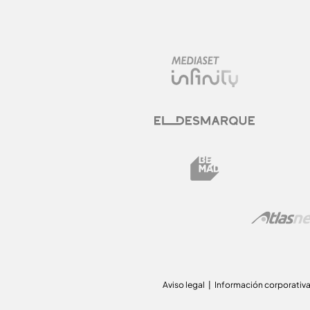
Aviso legal
Información corporativ