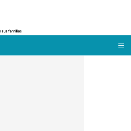
 sus familias