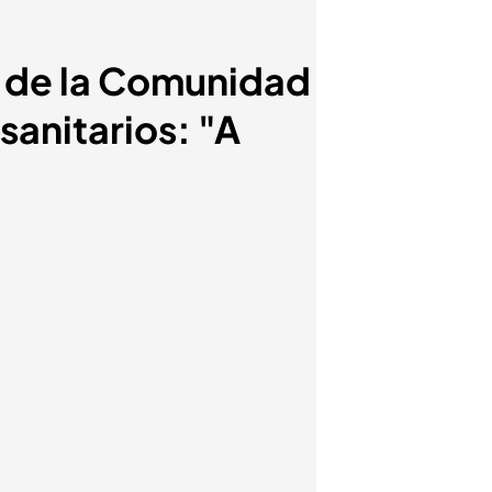
 de la Comunidad
sanitarios: "A