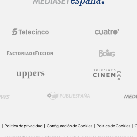
a
Politica de privacidad
Configuración de Cookies
Política de Cookies
G