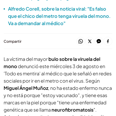
Alfredo Corell, sobre la noticia viral: "Es falso
que el chico del metro tenga viruela del mono.
Va a demandar al médico"
Compartir
La víctima del mayor
bulo sobre la viruela del
mono
denunció este miércoles 3 de agosto en
'Todo es mentira' al médico que le señaló en redes
sociales por ir en el metro con el virus. Según
Miguel Ángel Muñoz
, no ha estado enfermo nunca
y no está porque "estoy vacunado", y tiene esas
marcas en la piel porque "tiene una enfermedad
genética que se llama
neurofibromatosis
".