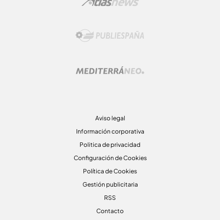
Aviso legal
Información corporativa
Politica de privacidad
Configuración de Cookies
Política de Cookies
Gestión publicitaria
RSS
Contacto