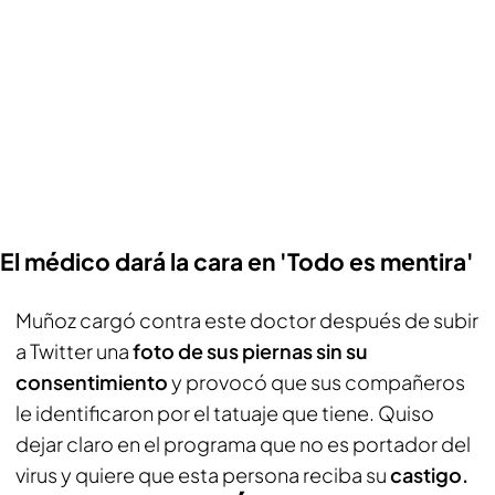
El médico dará la cara en 'Todo es mentira'
Muñoz cargó contra este doctor después de subir
a Twitter una
foto de sus piernas sin su
consentimiento
y provocó que sus compañeros
le identificaron por el tatuaje que tiene. Quiso
dejar claro en el programa que no es portador del
virus y quiere que esta persona reciba su
castigo.