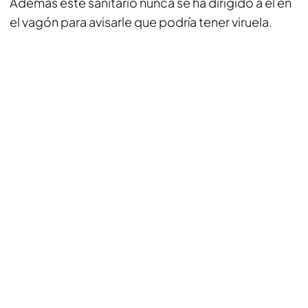
Además este sanitario nunca se ha dirigido a él en
el vagón para avisarle que podría tener viruela.