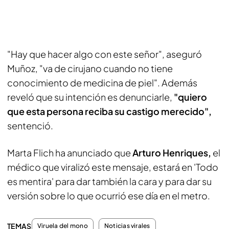
"Hay que hacer algo con este señor", aseguró
Muñoz, "va de cirujano cuando no tiene
conocimiento de medicina de piel". Además
reveló que su intención es denunciarle,
"quiero
que esta persona reciba su castigo merecido",
sentenció.
Marta Flich ha anunciado que
Arturo Henriques,
el
médico que viralizó este mensaje, estará en 'Todo
es mentira' para dar también la cara y para dar su
versión sobre lo que ocurrió ese día en el metro.
TEMAS
Viruela del mono
Noticias virales