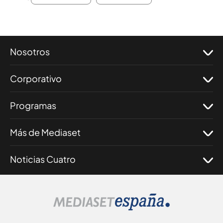
Nosotros
Corporativo
Programas
Más de Mediaset
Noticias Cuatro