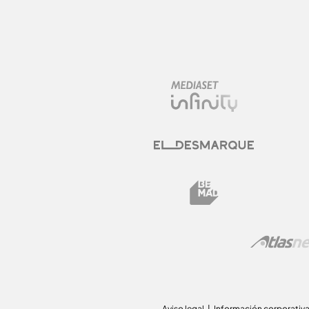
Aviso legal
Información corporativ