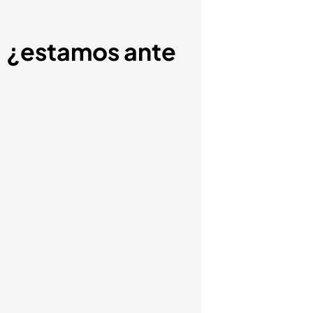
: ¿estamos ante