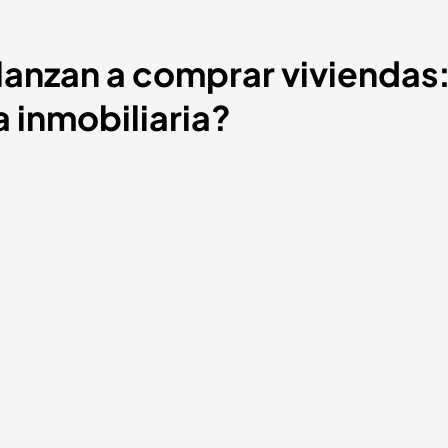
 lanzan a comprar viviendas
 inmobiliaria?