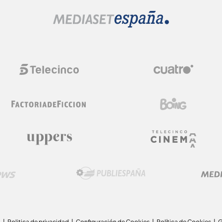
a
Politica de privacidad
Configuración de Cookies
Política de Cookies
G