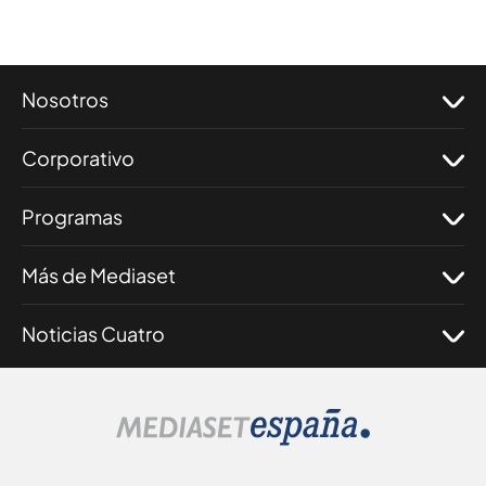
Nosotros
Corporativo
Programas
Más de Mediaset
Noticias Cuatro