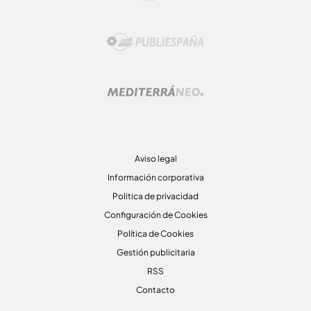
Aviso legal
Información corporativa
Politica de privacidad
Configuración de Cookies
Política de Cookies
Gestión publicitaria
RSS
Contacto