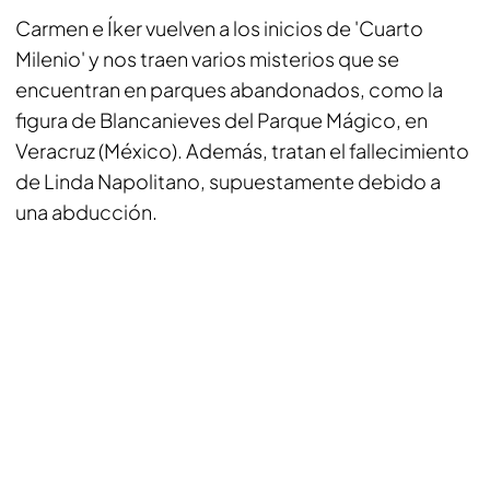
Carmen e Íker vuelven a los inicios de 'Cuarto
Milenio' y nos traen varios misterios que se
encuentran en parques abandonados, como la
figura de Blancanieves del Parque Mágico, en
Veracruz (México). Además, tratan el fallecimiento
de Linda Napolitano, supuestamente debido a
una abducción.