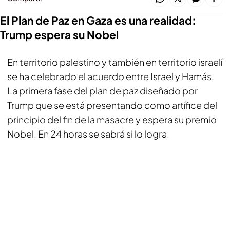
El Plan de Paz en Gaza es una realidad:
Trump espera su Nobel
En territorio palestino y también en territorio israelí
se ha celebrado el acuerdo entre Israel y Hamás.
La primera fase del plan de paz diseñado por
Trump que se está presentando como artífice del
principio del fin de la masacre y espera su premio
Nobel. En 24 horas se sabrá si lo logra.