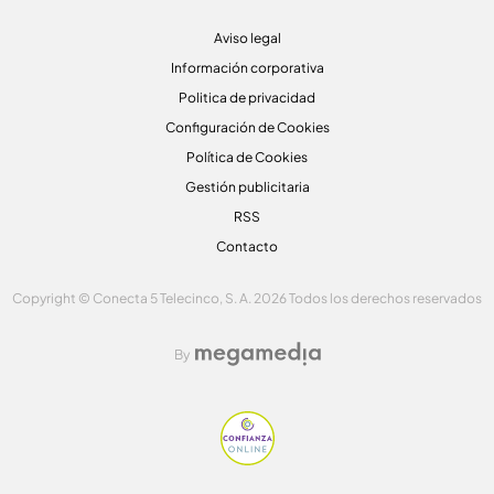
Aviso legal
Información corporativa
Politica de privacidad
Configuración de Cookies
Política de Cookies
Gestión publicitaria
RSS
Contacto
Copyright © Conecta 5 Telecinco, S. A. 2026 Todos los derechos reservados
By