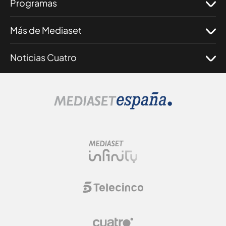
Programas
Más de Mediaset
Noticias Cuatro