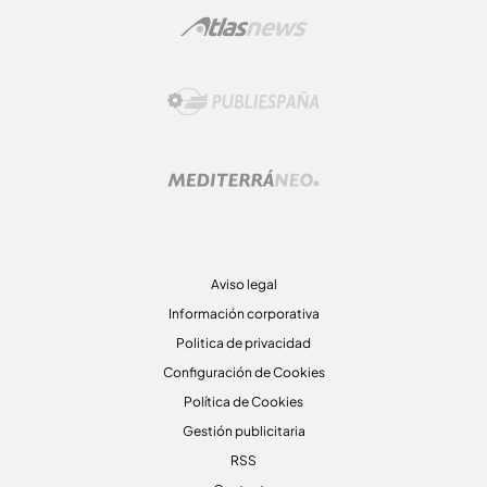
Aviso legal
Información corporativa
Politica de privacidad
Configuración de Cookies
Política de Cookies
Gestión publicitaria
RSS