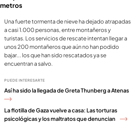
metros
Una fuerte tormenta de nieve ha dejado atrapadas
a casi 1.000 personas, entre montañeros y
turistas. Los servicios de rescate intentan llegar a
unos 200 montañeros que aún no han podido
bajar... los que han sido rescatados ya se
encuentran a salvo.
PUEDE INTERESARTE
Así ha sido la llegada de Greta Thunberg a Atenas
La flotilla de Gaza vuelve a casa: Las torturas
psicológicas y los maltratos que denuncian