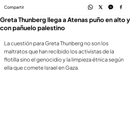
Compartir
Greta Thunberg llega a Atenas puño en alto y
con pañuelo palestino
La cuestión para Greta Thunberg no son los
maltratos que han recibido los activistas de la
flotilla sino el genocidio y la limpieza étnica según
ella que comete Israel en Gaza.