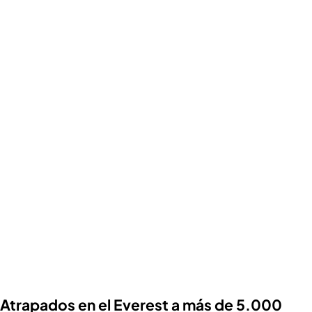
Atrapados en el Everest a más de 5.000