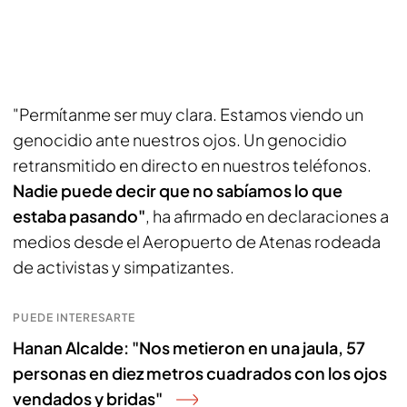
"Permítanme ser muy clara. Estamos viendo un
genocidio ante nuestros ojos. Un genocidio
retransmitido en directo en nuestros teléfonos.
Nadie puede decir que no sabíamos lo que
estaba pasando"
, ha afirmado en declaraciones a
medios desde el Aeropuerto de Atenas rodeada
de activistas y simpatizantes.
PUEDE INTERESARTE
Hanan Alcalde: "Nos metieron en una jaula, 57
personas en diez metros cuadrados con los ojos
vendados y bridas"