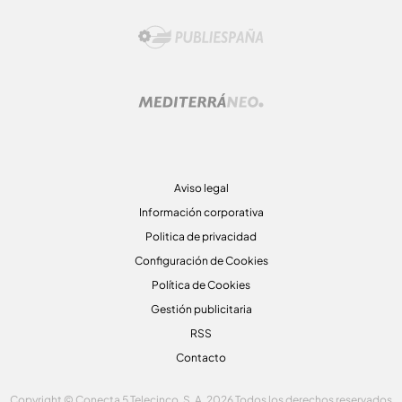
Aviso legal
Información corporativa
Politica de privacidad
Configuración de Cookies
Política de Cookies
Gestión publicitaria
RSS
Contacto
Copyright © Conecta 5 Telecinco, S. A. 2026 Todos los derechos reservados