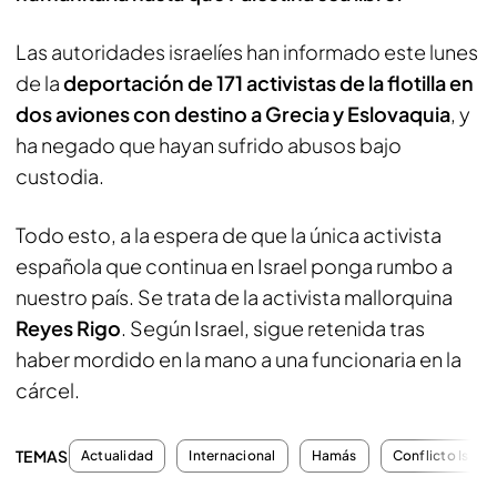
Las autoridades israelíes han informado este lunes
de la
deportación de 171 activistas de la flotilla en
dos aviones con destino a Grecia y Eslovaquia
, y
ha negado que hayan sufrido abusos bajo
custodia.
Todo esto, a la espera de que la única activista
española que continua en Israel ponga rumbo a
nuestro país. Se trata de la activista mallorquina
Reyes Rigo
. Según Israel, sigue retenida tras
haber mordido en la mano a una funcionaria en la
cárcel.
TEMAS
Actualidad
Internacional
Hamás
Conflicto Israel