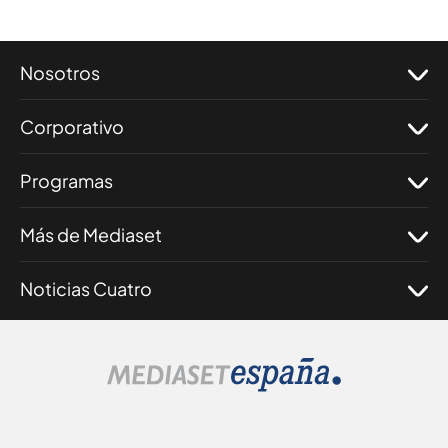
Nosotros
Corporativo
Programas
Más de Mediaset
Noticias Cuatro