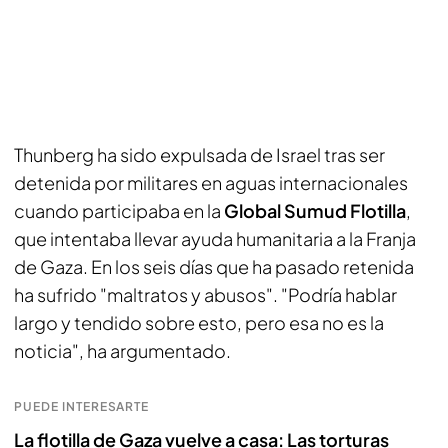
Thunberg ha sido expulsada de Israel tras ser
detenida por militares en aguas internacionales
cuando participaba en la
Global Sumud Flotilla
,
que intentaba llevar ayuda humanitaria a la Franja
de Gaza. En los seis días que ha pasado retenida
ha sufrido "maltratos y abusos". "Podría hablar
largo y tendido sobre esto, pero esa no es la
noticia", ha argumentado.
PUEDE INTERESARTE
La flotilla de Gaza vuelve a casa: Las torturas