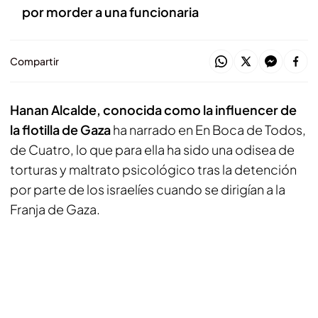
por morder a una funcionaria
Compartir
Hanan Alcalde, conocida como la influencer de
la flotilla de Gaza
ha narrado en En Boca de Todos,
de Cuatro, lo que para ella ha sido una odisea de
torturas y maltrato psicológico tras la detención
por parte de los israelíes cuando se dirigían a la
Franja de Gaza.