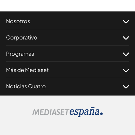
Nosotros
Corporativo
Programas
Más de Mediaset
Noticias Cuatro