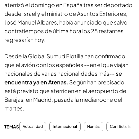
aterrizó el domingo en España tras ser deportado
desde Israel y el ministro de Asuntos Exteriores,
José Manuel Albares, había anunciado que salvo
contratiempos de última hora los 28 restantes
regresarían hoy.
Desde la Global Sumud Flotilla han confirmado
que el avión con los españoles --en el que viajan
nacionales de varias nacionalidades más--
se
encuentra ya en Atenas.
Según han precisado,
está previsto que aterricen en el aeropuerto de
Barajas, en Madrid, pasada la medianoche del
martes.
TEMAS
Actualidad
Internacional
Hamás
Conflicto Israel