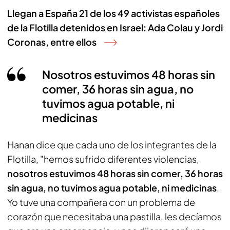
Llegan a España 21 de los 49 activistas españoles
de la Flotilla detenidos en Israel: Ada Colau y Jordi
Coronas, entre ellos
Nosotros estuvimos 48 horas sin
comer, 36 horas sin agua, no
tuvimos agua potable, ni
medicinas
Hanan dice que cada uno de los integrantes de la
Flotilla, "hemos sufrido diferentes violencias,
nosotros estuvimos 48 horas sin comer, 36 horas
sin agua, no tuvimos agua potable, ni medicinas
.
Yo tuve una compañera con un problema de
corazón que necesitaba una pastilla, les decíamos