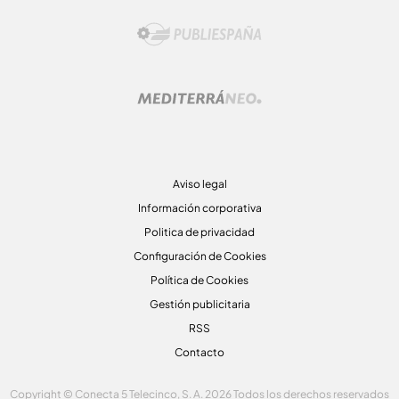
Aviso legal
Información corporativa
Politica de privacidad
Configuración de Cookies
Política de Cookies
Gestión publicitaria
RSS
Contacto
Copyright © Conecta 5 Telecinco, S. A. 2026 Todos los derechos reservados