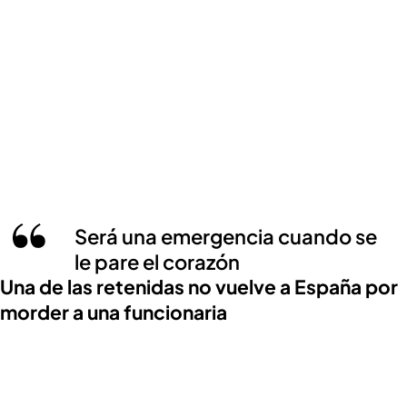
Será una emergencia cuando se
le pare el corazón
Una de las retenidas no vuelve a España por
morder a una funcionaria