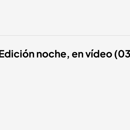
 Edición noche, en vídeo (