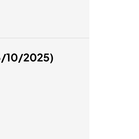
03/10/2025)