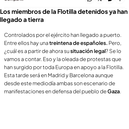
Los miembros de la Flotilla detenidos ya han
llegado a tierra
Controlados por el ejército han llegado a puerto.
Entre ellos hay una
treintena de españoles.
Pero,
¿cuál es a partir de ahora su
situación legal
? Se lo
vamos a contar. Eso y la oleada de protestas que
han surgido por toda Europa en apoyo a la Flotilla.
Esta tarde será en Madrid y Barcelona aunque
desde este mediodía ambas son escenario de
manifestaciones en defensa del pueblo de
Gaza
.