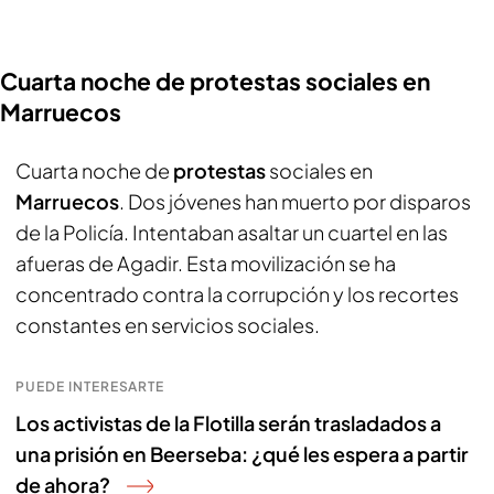
Cuarta noche de protestas sociales en
Marruecos
Cuarta noche de
protestas
sociales en
Marruecos
. Dos jóvenes han muerto por disparos
de la Policía. Intentaban asaltar un cuartel en las
afueras de Agadir. Esta movilización se ha
concentrado contra la corrupción y los recortes
constantes en servicios sociales.
PUEDE INTERESARTE
Los activistas de la Flotilla serán trasladados a
una prisión en Beerseba: ¿qué les espera a partir
de ahora?