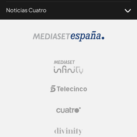
Noticias Cuatro