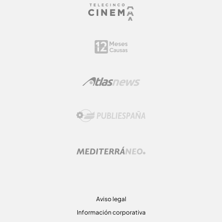
Aviso legal
Información corporativa