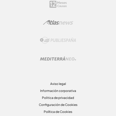
Aviso legal
Información corporativa
Politica de privacidad
Configuración de Cookies
Política de Cookies