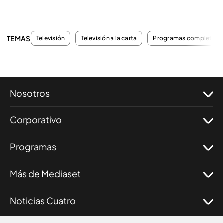
TEMAS
Televisión
Televisión a la carta
Programas completos
Nosotros
Corporativo
Programas
Más de Mediaset
Noticias Cuatro