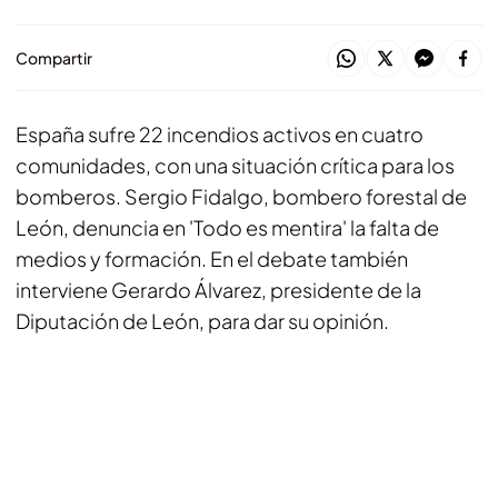
Compartir
España sufre 22 incendios activos en cuatro
comunidades, con una situación crítica para los
bomberos. Sergio Fidalgo, bombero forestal de
León, denuncia en 'Todo es mentira' la falta de
medios y formación. En el debate también
interviene Gerardo Álvarez, presidente de la
Diputación de León, para dar su opinión.