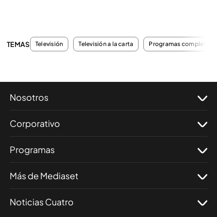
TEMAS
Televisión
Televisión a la carta
Programas completos
Nosotros
Corporativo
Programas
Más de Mediaset
Noticias Cuatro