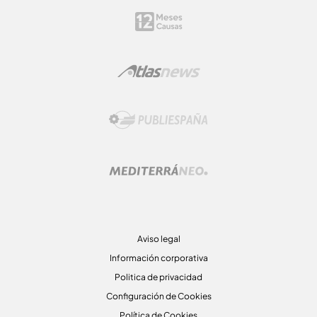
Aviso legal
Información corporativa
Politica de privacidad
Configuración de Cookies
Política de Cookies