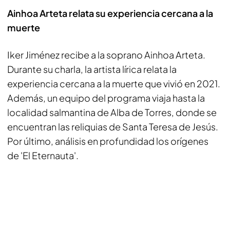
Ainhoa Arteta relata su experiencia cercana a la
muerte
Iker Jiménez recibe a la soprano Ainhoa Arteta.
Durante su charla, la artista lírica relata la
experiencia cercana a la muerte que vivió en 2021.
Además, un equipo del programa viaja hasta la
localidad salmantina de Alba de Torres, donde se
encuentran las reliquias de Santa Teresa de Jesús.
Por último, análisis en profundidad los orígenes
de 'El Eternauta'.