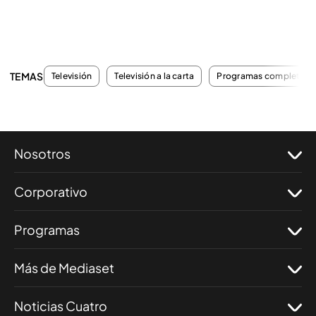
TEMAS
Televisión
Televisión a la carta
Programas completos
Nosotros
Corporativo
Programas
Más de Mediaset
Noticias Cuatro