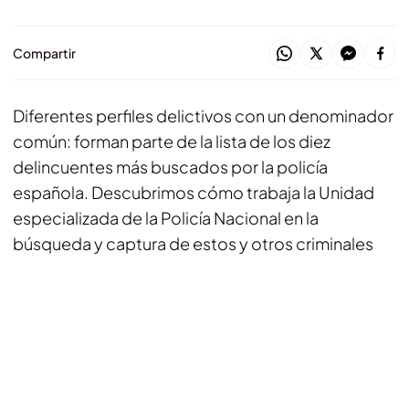
Compartir
Diferentes perfiles delictivos con un denominador
común: forman parte de la lista de los diez
delincuentes más buscados por la policía
española. Descubrimos cómo trabaja la Unidad
especializada de la Policía Nacional en la
búsqueda y captura de estos y otros criminales