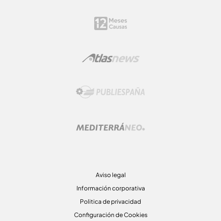
Aviso legal
Información corporativa
Politica de privacidad
Configuración de Cookies