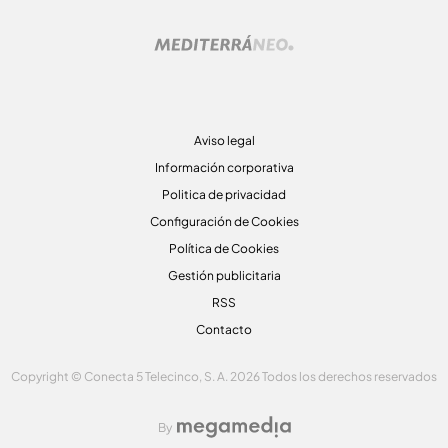
Aviso legal
Información corporativa
Politica de privacidad
Configuración de Cookies
Política de Cookies
Gestión publicitaria
RSS
Contacto
Copyright © Conecta 5 Telecinco, S. A. 2026 Todos los derechos reservados
By