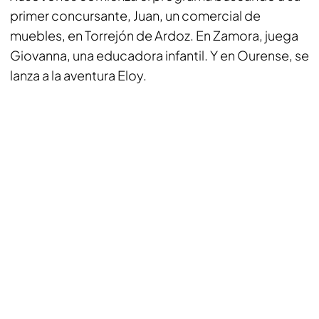
primer concursante, Juan, un comercial de
muebles, en Torrejón de Ardoz. En Zamora, juega
Giovanna, una educadora infantil. Y en Ourense, se
lanza a la aventura Eloy.