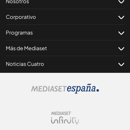
Nosotros
Corporativo
Programas
Más de Mediaset
Noticias Cuatro