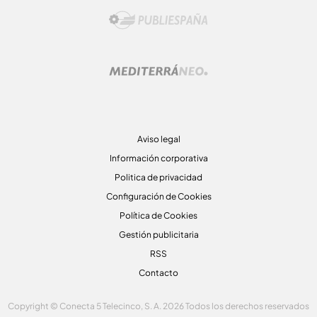
Aviso legal
Información corporativa
Politica de privacidad
Configuración de Cookies
Política de Cookies
Gestión publicitaria
RSS
Contacto
Copyright © Conecta 5 Telecinco, S. A. 2026 Todos los derechos reservados