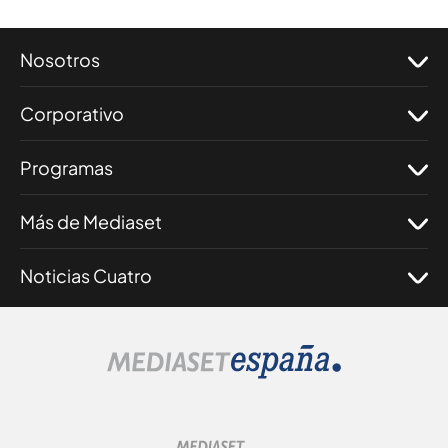
Nosotros
Corporativo
Programas
Más de Mediaset
Noticias Cuatro