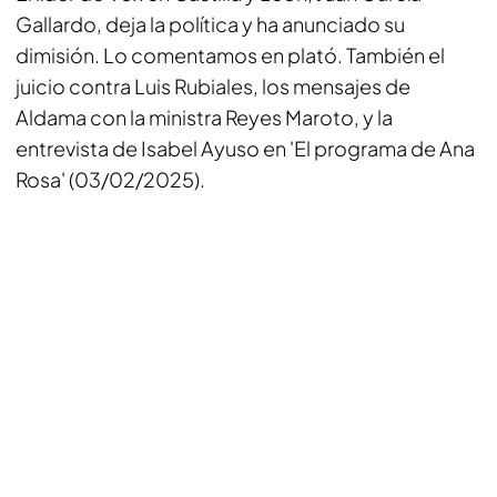
Gallardo, deja la política y ha anunciado su
dimisión. Lo comentamos en plató. También el
juicio contra Luis Rubiales, los mensajes de
Aldama con la ministra Reyes Maroto, y la
entrevista de Isabel Ayuso en 'El programa de Ana
Rosa' (03/02/2025).