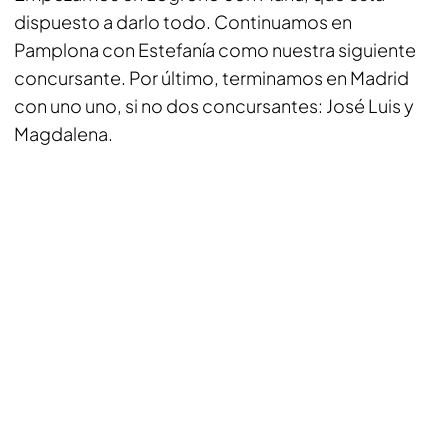
dispuesto a darlo todo. Continuamos en
Pamplona con Estefanía como nuestra siguiente
concursante. Por último, terminamos en Madrid
con uno uno, si no dos concursantes: José Luis y
Magdalena.