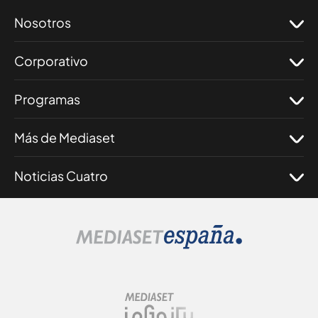
Nosotros
Corporativo
Programas
Más de Mediaset
Noticias Cuatro