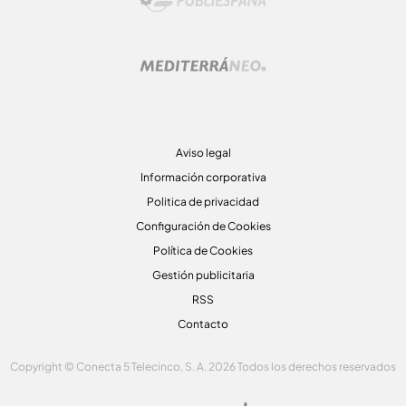
Aviso legal
Información corporativa
Politica de privacidad
Configuración de Cookies
Política de Cookies
Gestión publicitaria
RSS
Contacto
Copyright © Conecta 5 Telecinco, S. A. 2026 Todos los derechos reservados