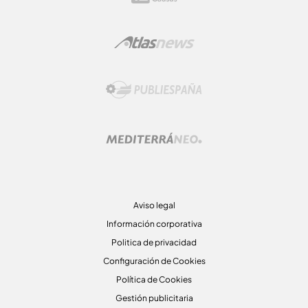
Aviso legal
Información corporativa
Politica de privacidad
Configuración de Cookies
Política de Cookies
Gestión publicitaria