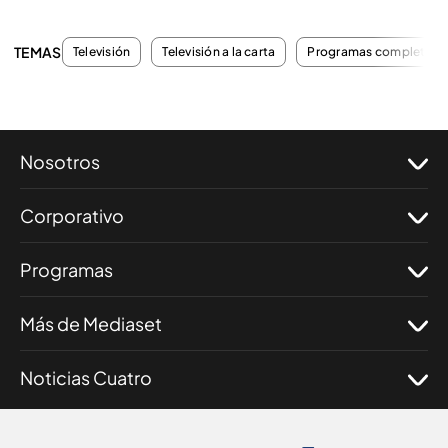
TEMAS
Televisión
Televisión a la carta
Programas completos
Nosotros
Corporativo
Programas
Más de Mediaset
Noticias Cuatro