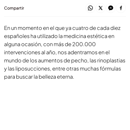
Compartir
En un momento en el que ya cuatro de cada diez
españoles ha utilizado la medicina estética en
alguna ocasión, con más de 200.000
intervenciones al año, nos adentramos en el
mundo de los aumentos de pecho, las rinoplastias
y las liposucciones, entre otras muchas fórmulas
para buscar la belleza eterna.