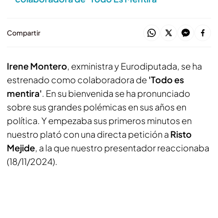
Compartir
Irene Montero
, exministra y Eurodiputada, se ha
estrenado como colaboradora de
'Todo es
mentira'
. En su bienvenida se ha pronunciado
sobre sus grandes polémicas en sus años en
política. Y empezaba sus primeros minutos en
nuestro plató con una directa petición a
Risto
Mejide
, a la que nuestro presentador reaccionaba
(18/11/2024).