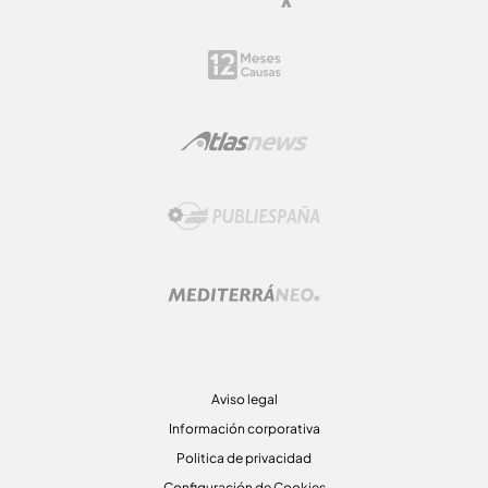
Aviso legal
Información corporativa
Politica de privacidad
Configuración de Cookies