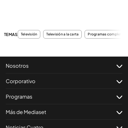
TEMAS
Televisión
Televisión a la carta
Programas completos
Nosotros
Corporativo
Programas
Más de Mediaset
Noticias Cuatro