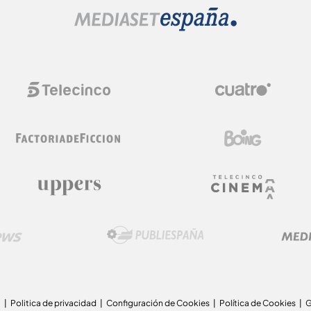
a
Politica de privacidad
Configuración de Cookies
Política de Cookies
G