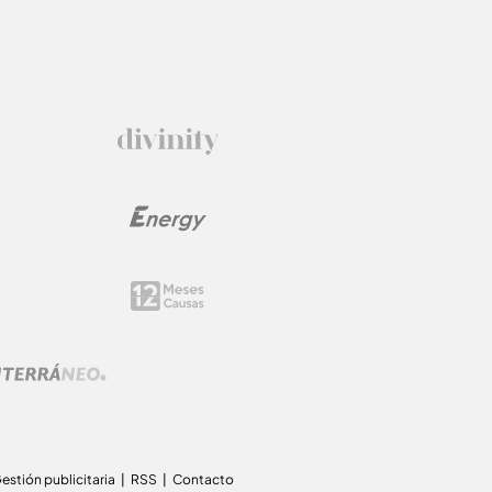
estión publicitaria
RSS
Contacto