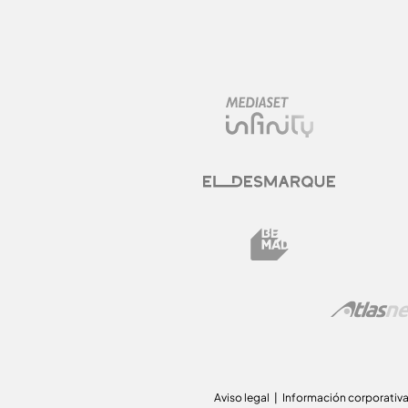
Aviso legal
Información corporativ