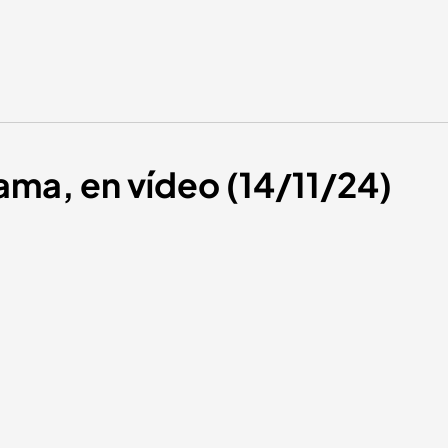
ama, en vídeo (14/11/24)