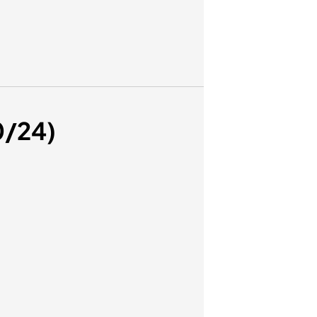
0/24)