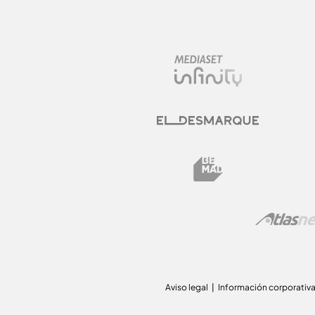
Aviso legal
Información corporativ