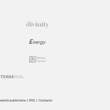
estión publicitaria
RSS
Contacto