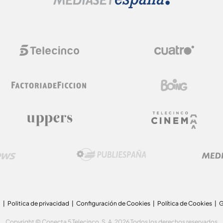
a
Politica de privacidad
Configuración de Cookies
Política de Cookies
G
Copyright © Conecta 5 Telecinco, S. A. 2026 Todos los derechos reservados