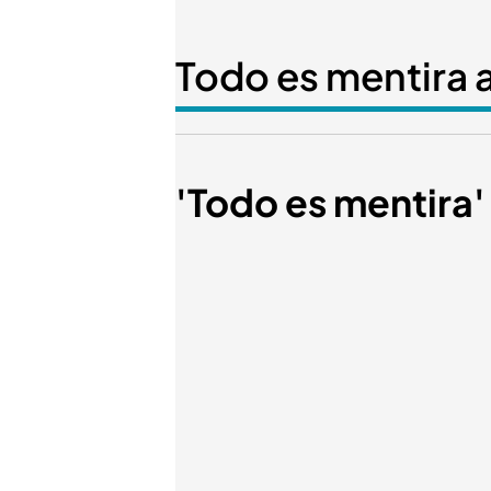
Todo es mentira a
'Todo es mentira'