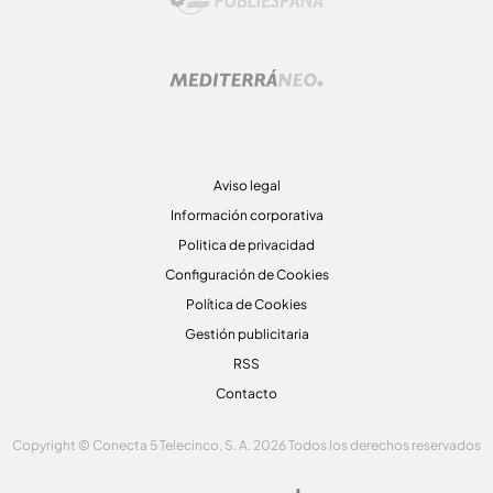
Aviso legal
Información corporativa
Politica de privacidad
Configuración de Cookies
Política de Cookies
Gestión publicitaria
RSS
Contacto
Copyright © Conecta 5 Telecinco, S. A. 2026 Todos los derechos reservados