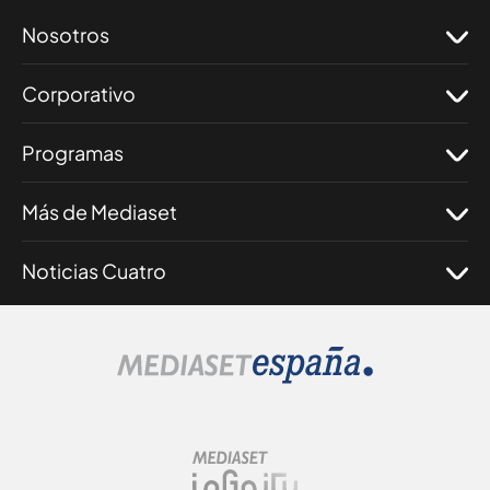
Nosotros
Corporativo
Programas
Más de Mediaset
Noticias Cuatro