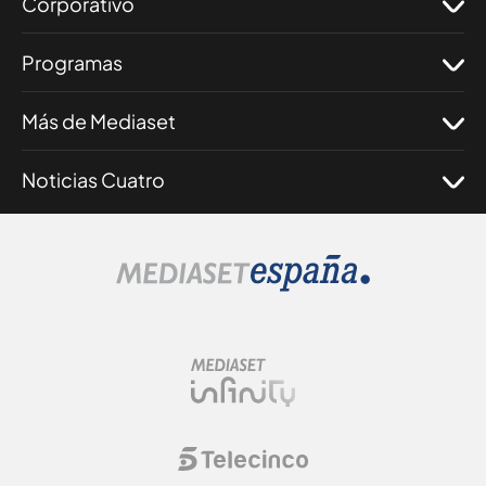
Corporativo
Programas
Más de Mediaset
Noticias Cuatro