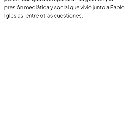
presión mediática y social que vivió junto a Pablo
Iglesias, entre otras cuestiones.