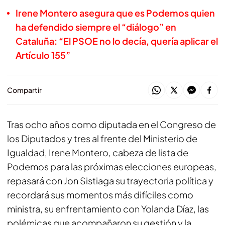
Irene Montero asegura que es Podemos quien
ha defendido siempre el “diálogo” en
Cataluña: “El PSOE no lo decía, quería aplicar el
Artículo 155”
Compartir
Tras ocho años como diputada en el Congreso de
los Diputados y tres al frente del Ministerio de
Igualdad, Irene Montero, cabeza de lista de
Podemos para las próximas elecciones europeas,
repasará con Jon Sistiaga su trayectoria política y
recordará sus momentos más difíciles como
ministra, su enfrentamiento con Yolanda Díaz, las
polémicas que acompañaron su gestión y la