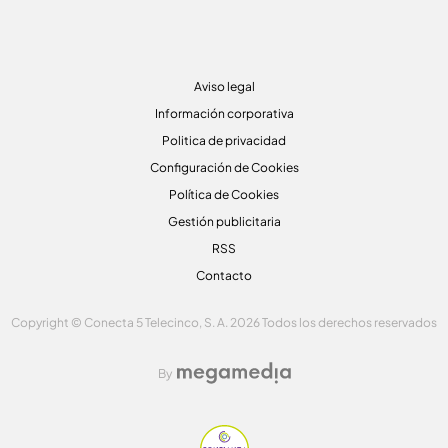
Aviso legal
Información corporativa
Politica de privacidad
Configuración de Cookies
Política de Cookies
Gestión publicitaria
RSS
Contacto
Copyright © Conecta 5 Telecinco, S. A. 2026 Todos los derechos reservados
By