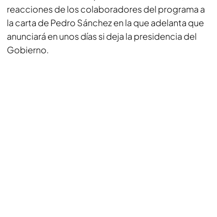
reacciones de los colaboradores del programa a
la carta de Pedro Sánchez en la que adelanta que
anunciará en unos días si deja la presidencia del
Gobierno.