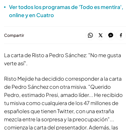
Ver todos los programas de 'Todo es mentira',
online y en Cuatro
Compartir
La carta de Risto a Pedro Sánchez: "No me gusta
verte así".
Risto Mejide ha decidido corresponder a la carta
de Pedro Sánchez con otra misiva. "Querido
Pedro, estimado Presi, amado líder... He recibido
tu misiva como cualquiera de los 47 millones de
españoles que tienen Twitter, con una extraña
mezcla entre la sorpresa y la preocupación"...
comienza la carta del presentador. Además, las