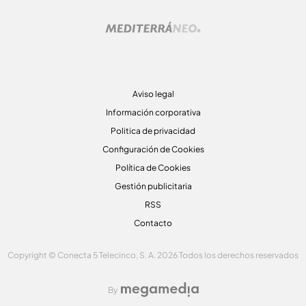
Aviso legal
Información corporativa
Politica de privacidad
Configuración de Cookies
Política de Cookies
Gestión publicitaria
RSS
Contacto
Copyright © Conecta 5 Telecinco, S. A. 2026 Todos los derechos reservados
By