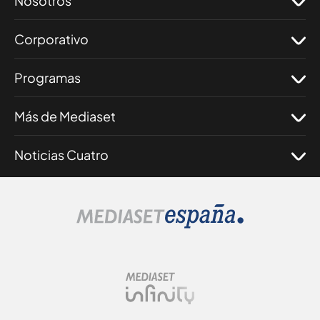
Nosotros
Corporativo
Programas
Más de Mediaset
Noticias Cuatro