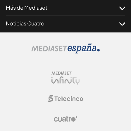
Más de Mediaset
Noticias Cuatro