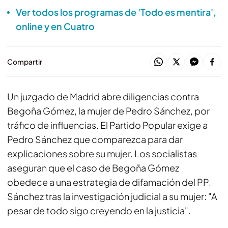
Ver todos los programas de 'Todo es mentira',
online y en Cuatro
Compartir
Un juzgado de Madrid abre diligencias contra
Begoña Gómez, la mujer de Pedro Sánchez, por
tráfico de influencias. El Partido Popular exige a
Pedro Sánchez que comparezca para dar
explicaciones sobre su mujer. Los socialistas
aseguran que el caso de Begoña Gómez
obedece a una estrategia de difamación del PP.
Sánchez tras la investigación judicial a su mujer: "A
pesar de todo sigo creyendo en la justicia".