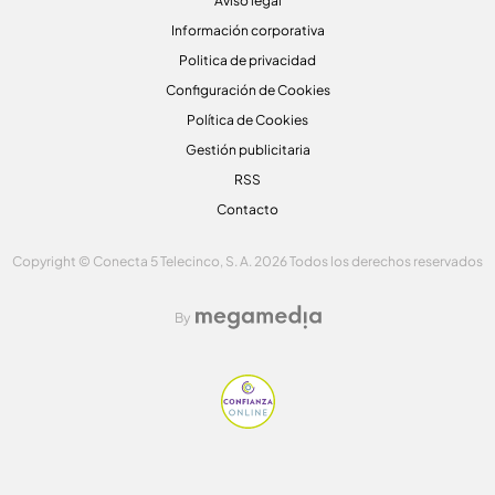
Aviso legal
Información corporativa
Politica de privacidad
Configuración de Cookies
Política de Cookies
Gestión publicitaria
RSS
Contacto
Copyright © Conecta 5 Telecinco, S. A. 2026 Todos los derechos reservados
By