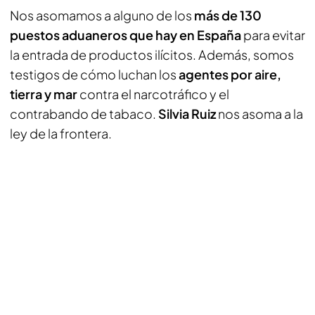
Nos asomamos a alguno de los
más de 130
puestos aduaneros que hay en España
para evitar
la entrada de productos ilícitos. Además, somos
testigos de cómo luchan los
agentes por aire,
tierra y mar
contra el narcotráfico y el
contrabando de tabaco.
Silvia Ruiz
nos asoma a la
ley de la frontera.