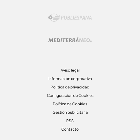
Aviso legal
Información corporativa
Politica de privacidad
Configuración de Cookies
Política de Cookies
Gestión publicitaria
RSS
Contacto