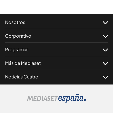
Nosotros
Corporativo
Programas
Más de Mediaset
Noticias Cuatro