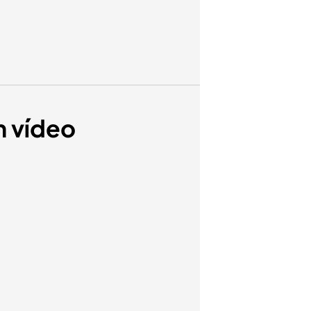
n vídeo