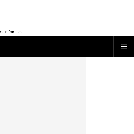
 sus familias