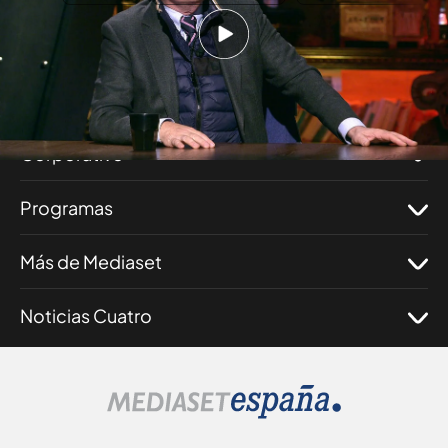
Nosotros
Corporativo
Programas
Más de Mediaset
Noticias Cuatro