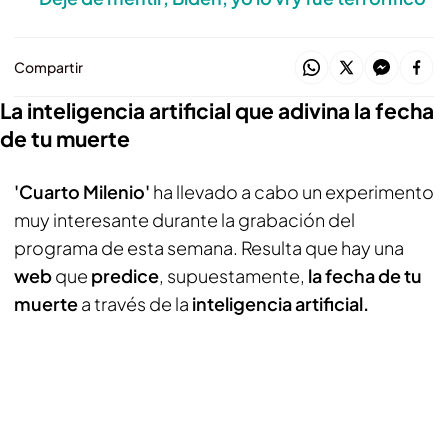
Compartir
La inteligencia artificial que adivina la fecha
de tu muerte
'Cuarto Milenio'
ha llevado a cabo un experimento
muy interesante durante la grabación del
programa de esta semana. Resulta que hay una
web
que
predice
, supuestamente,
la fecha de tu
muerte
a través de la
inteligencia artificial.