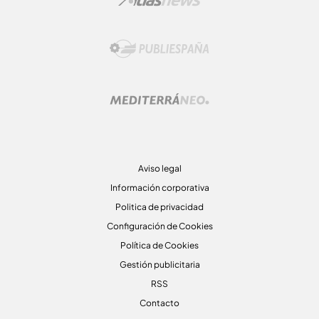
Aviso legal
Información corporativa
Politica de privacidad
Configuración de Cookies
Política de Cookies
Gestión publicitaria
RSS
Contacto