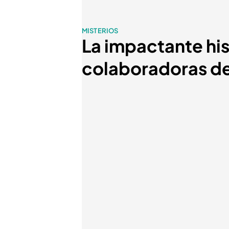
MISTERIOS
La impactante his
colaboradoras de 