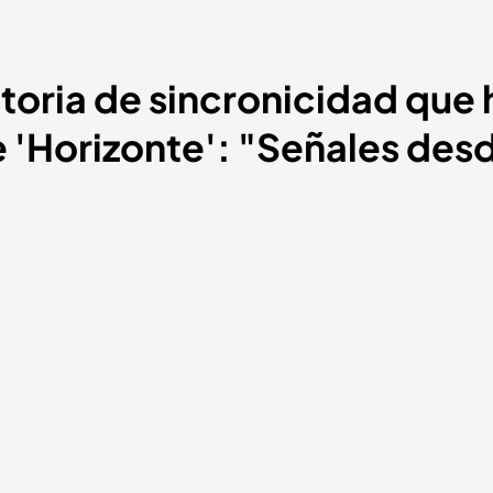
toria de sincronicidad que 
'Horizonte': "Señales desde