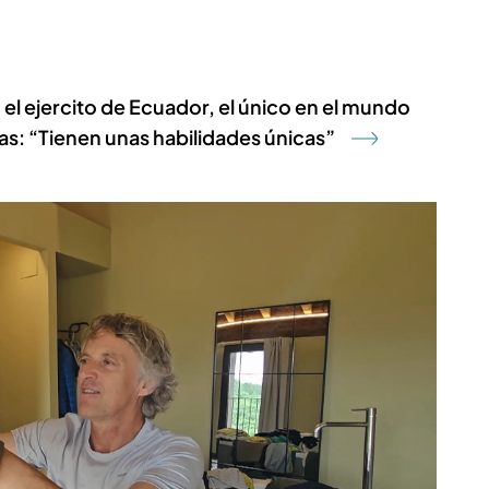
el ejercito de Ecuador, el único en el mundo
as: “Tienen unas habilidades únicas”