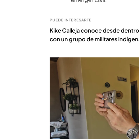
PUEDE INTERESARTE
Kike Calleja conoce desde dentro 
con un grupo de militares indígen