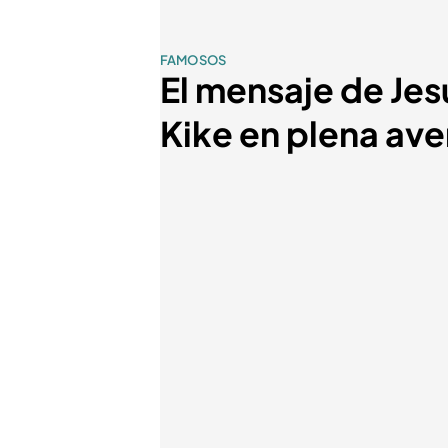
FAMOSOS
El mensaje de Je
Kike en plena ave