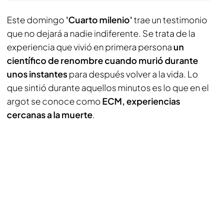
Este domingo
'Cuarto milenio'
trae un testimonio
que no dejará a nadie indiferente. Se trata de la
experiencia que vivió en primera persona
un
científico de renombre cuando murió durante
unos instantes
para después volver a la vida. Lo
que sintió durante aquellos minutos es lo que en el
argot se conoce como
ECM, experiencias
cercanas a la muerte
.