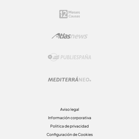
Aviso legal
Información corporativa
Politica de privacidad
Configuración de Cookies