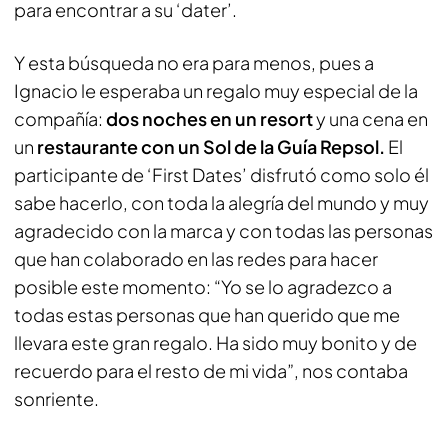
para encontrar a su ‘dater’.
Y esta búsqueda no era para menos, pues a
Ignacio le esperaba un regalo muy especial de la
compañía:
dos noches en un resort
y una cena en
un
restaurante con un Sol de la Guía Repsol.
El
participante de ‘First Dates’ disfrutó como solo él
sabe hacerlo, con toda la alegría del mundo y muy
agradecido con la marca y con todas las personas
que han colaborado en las redes para hacer
posible este momento: “Yo se lo agradezco a
todas estas personas que han querido que me
llevara este gran regalo. Ha sido muy bonito y de
recuerdo para el resto de mi vida”, nos contaba
sonriente.