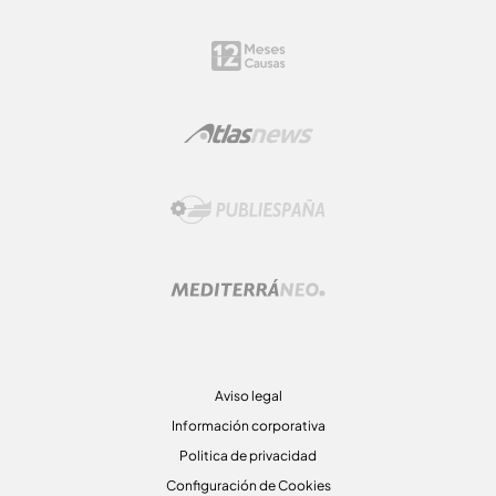
Aviso legal
Información corporativa
Politica de privacidad
Configuración de Cookies