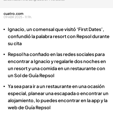
cuatro.com
09 ABR 2025 - 11:11h.
Ignacio, un comensal que visitó ‘First Dates’,
confundió la palabra resort con Repsol durante
su cita
Repsol ha confiado en las redes sociales para
encontrar a Ignacio y regalarle dos noches en
un resort y una comida en un restaurante con
un Sol de Guía Repsol
Ya sea para ir a un restaurante en una ocasión
especial, planear una escapada o encontrar un
alojamiento, lo puedes encontrar en la app y la
web de Guía Repsol