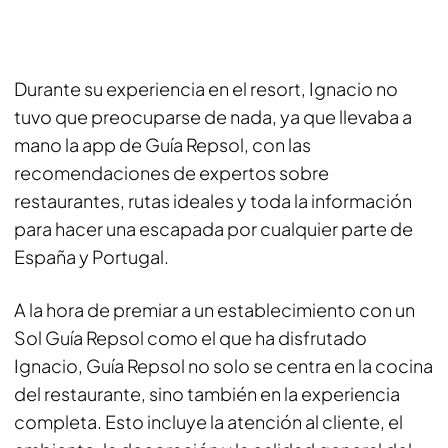
Durante su experiencia en el resort, Ignacio no
tuvo que preocuparse de nada, ya que llevaba a
mano la app de Guía Repsol, con las
recomendaciones de expertos sobre
restaurantes, rutas ideales y toda la información
para hacer una escapada por cualquier parte de
España y Portugal.
A la hora de premiar a un establecimiento con un
Sol Guía Repsol como el que ha disfrutado
Ignacio, Guía Repsol no solo se centra en la cocina
del restaurante, sino también en la experiencia
completa. Esto incluye la atención al cliente, el