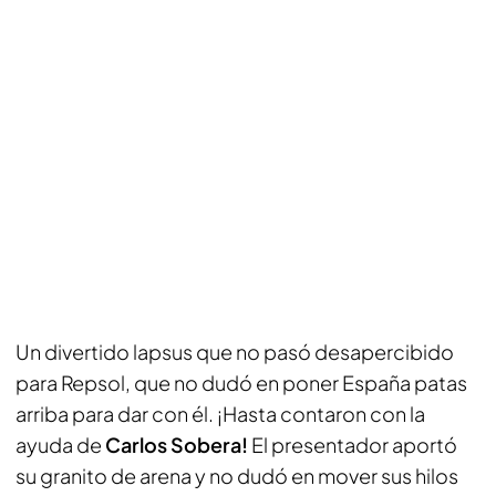
Un divertido lapsus que no pasó desapercibido
para Repsol, que no dudó en poner España patas
arriba para dar con él. ¡Hasta contaron con la
ayuda de
Carlos Sobera!
El presentador aportó
su granito de arena y no dudó en mover sus hilos