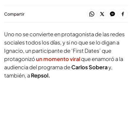
Compartir
Uno no se convierte en protagonista de las redes
sociales todos los días, y si no que se lo digan a
Ignacio, un participante de ‘First Dates’ que
protagonizó
un momento viral
que enamoró a la
audiencia del programa de
Carlos Sobera
y,
también, a
Repsol.