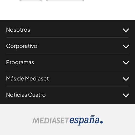
Nosotros
Corporativo
Programas
Más de Mediaset
Noticias Cuatro