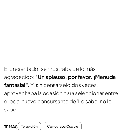
El presentador se mostraba de lo más
agradecido:
"Un aplauso, por favor. ¡Menuda
fantasía!".
Y, sin pensárselo dos veces,
aprovechaba la ocasión para seleccionar entre
ellos al nuevo concursante de 'Lo sabe, no lo
sabe'.
TEMAS
Televisión
Concursos Cuatro