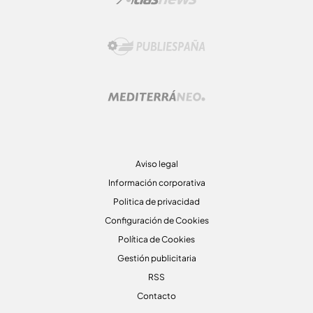
Aviso legal
Información corporativa
Politica de privacidad
Configuración de Cookies
Política de Cookies
Gestión publicitaria
RSS
Contacto