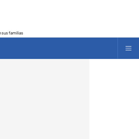
 sus familias