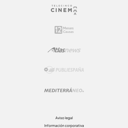
Aviso legal
Información corporativa