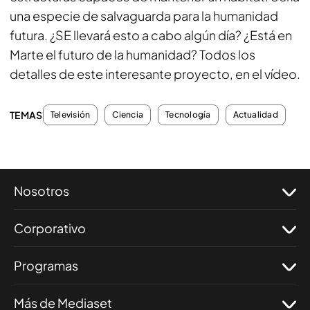
una especie de salvaguarda para la humanidad
futura. ¿SE llevará esto a cabo algún día? ¿Está en
Marte el futuro de la humanidad? Todos los
detalles de este interesante proyecto, en el vídeo.
TEMAS
Televisión
Ciencia
Tecnología
Actualidad
Nosotros
Corporativo
Programas
Más de Mediaset