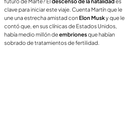
futuro de Marte? El
descenso de la natalidad
es
clave para iniciar este viaje. Cuenta Martín que le
une una estrecha amistad con
Elon Musk
y que le
contó que, en sus clínicas de Estados Unidos,
había medio millón de
embriones
que habían
sobrado de tratamientos de fertilidad.