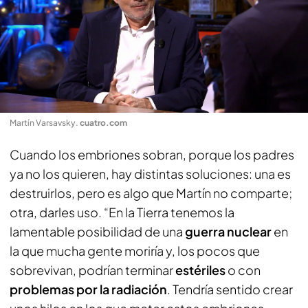
Martín Varsavsky
.
cuatro.com
Cuando los embriones sobran, porque los padres
ya no los quieren, hay distintas soluciones: una es
destruirlos, pero es algo que Martín no comparte;
otra, darles uso. “En la Tierra tenemos la
lamentable posibilidad de una
guerra nuclear
en
la que mucha gente moriría y, los pocos que
sobrevivan, podrían terminar
estériles
o con
problemas por la radiación
. Tendría sentido crear