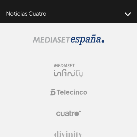
Noticias Cuatro