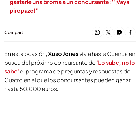
gastarle una broma a un concursante: ''¡Vaya
piropazo!''
Compartir
En esta ocasión,
Xuso Jones
viaja hasta Cuenca en
busca del próximo concursante de
'Lo sabe, no lo
sabe'
el programa de preguntas y respuestas de
Cuatro en el que los concursantes pueden ganar
hasta 50.000 euros.