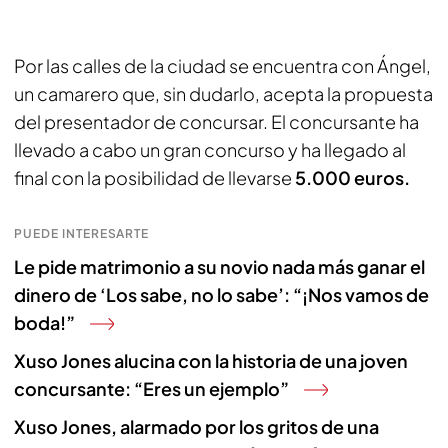
Por las calles de la ciudad se encuentra con Ángel,
un camarero que, sin dudarlo, acepta la propuesta
del presentador de concursar. El concursante ha
llevado a cabo un gran concurso y ha llegado al
final con la posibilidad de llevarse
5.000 euros.
PUEDE INTERESARTE
Le pide matrimonio a su novio nada más ganar el
dinero de ‘Los sabe, no lo sabe’: “¡Nos vamos de
boda!”
Xuso Jones alucina con la historia de una joven
concursante: “Eres un ejemplo”
Xuso Jones, alarmado por los gritos de una