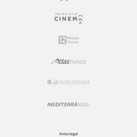
Aviso legal