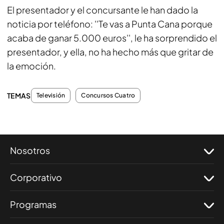
El presentador y el concursante le han dado la
noticia por teléfono: ''Te vas a Punta Cana porque
acaba de ganar 5.000 euros'', le ha sorprendido el
presentador, y ella, no ha hecho más que gritar de
la emoción.
TEMAS
Televisión
Concursos Cuatro
Nosotros
Corporativo
Programas