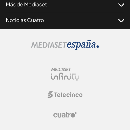
Más de Mediaset
Noticias Cuatro