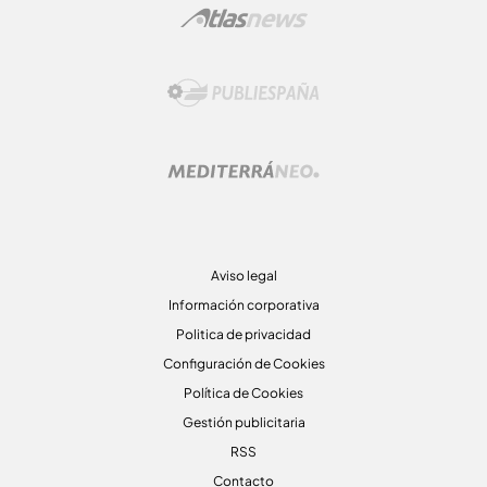
Aviso legal
Información corporativa
Politica de privacidad
Configuración de Cookies
Política de Cookies
Gestión publicitaria
RSS
Contacto