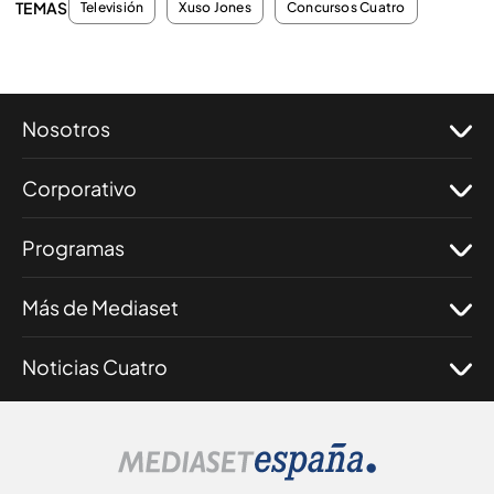
TEMAS
Televisión
Xuso Jones
Concursos Cuatro
Nosotros
Corporativo
Programas
Más de Mediaset
Noticias Cuatro