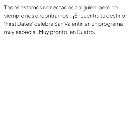
Todos estamos conectados a alguien, pero no
siempre nos encontramos… ¡Encuentra tu destino!
‘First Dates’ celebra San Valentín en un programa
muy especial. Muy pronto, en Cuatro.