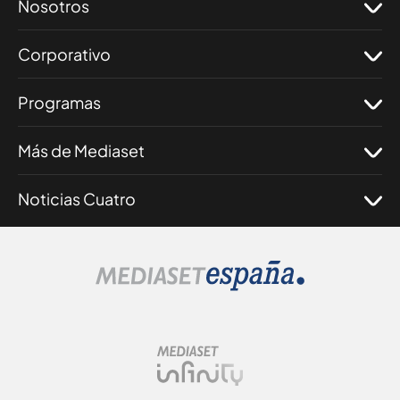
Nosotros
Corporativo
Programas
Más de Mediaset
Noticias Cuatro