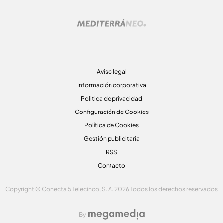
Aviso legal
Información corporativa
Politica de privacidad
Configuración de Cookies
Política de Cookies
Gestión publicitaria
RSS
Contacto
Copyright © Conecta 5 Telecinco, S. A. 2026 Todos los derechos reservados
By