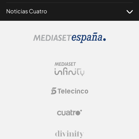
Noticias Cuatro