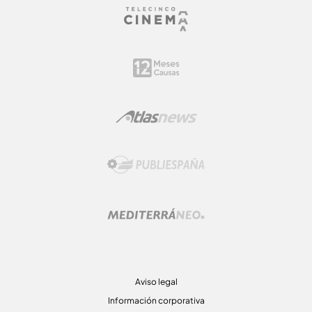
Aviso legal
Información corporativa