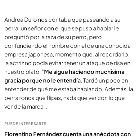
Andrea Duro nos contaba que paseando a su
perra, un señor con el que se puso a hablar le
preguntó por la raza de su perro, pero
confundiendo el nombre con el de una conocida
empresa japonesa, momento que, al recordarlo,
la actriz no podía evitar tener un ataque de risa en
nuestro plató: "
Me sigue haciendo muchísima
gracia porque no le entendía
. Tardé un poco en
entender de qué me estaba hablando. Además, la
perra ronca que flipas, nada que ver con lo que
vende la marca".
PUEDE INTERESARTE
Florentino Fernández cuenta una anécdota con