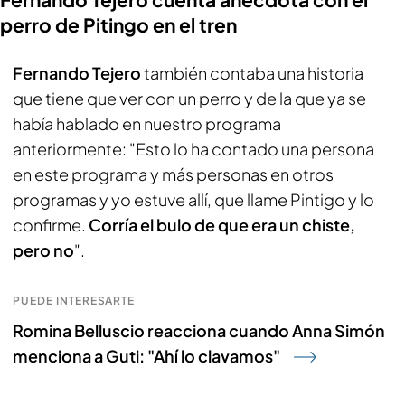
perro de Pitingo en el tren
Fernando Tejero
también contaba una historia
que tiene que ver con un perro y de la que ya se
había hablado en nuestro programa
anteriormente: "Esto lo ha contado una persona
en este programa y más personas en otros
programas y yo estuve allí, que llame Pintigo y lo
confirme.
Corría el bulo de que era un chiste,
pero no
".
PUEDE INTERESARTE
Romina Belluscio reacciona cuando Anna Simón
menciona a Guti: "Ahí lo clavamos"