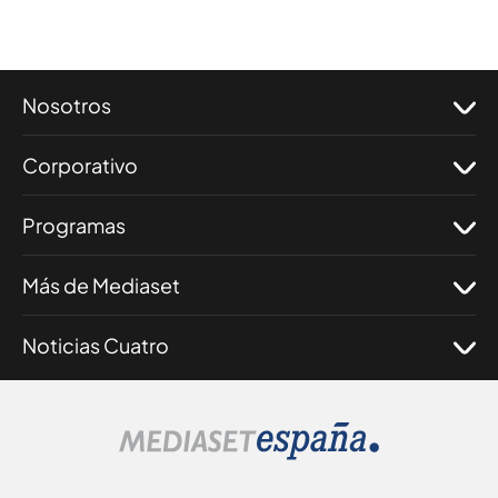
Nosotros
Corporativo
Programas
Más de Mediaset
Noticias Cuatro