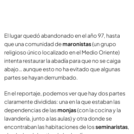
El lugar quedó abandonado en el año 97, hasta
que una comunidad de
maronistas
(un grupo
religioso único localizado en el Medio Oriente)
intenta restaurar la abadía para que no se caiga
abajo… aunque esto no ha evitado que algunas
partes se hayan derrumbado.
En el reportaje, podemos ver que hay dos partes
claramente divididas: una en la que estaban las
dependencias de las
monjas
(con la cocina y la
lavandería, junto a las aulas) y otra donde se
encontraban las habitaciones de los
seminaristas
,