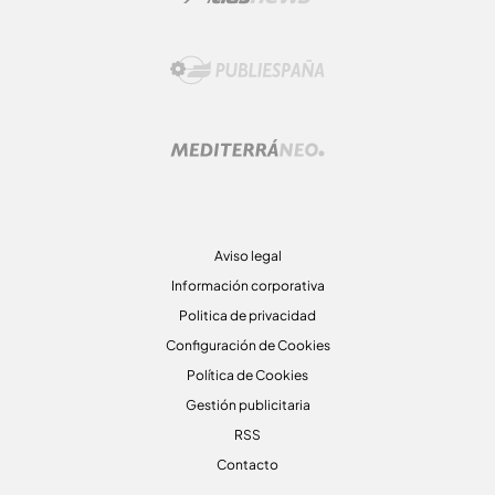
Aviso legal
Información corporativa
Politica de privacidad
Configuración de Cookies
Política de Cookies
Gestión publicitaria
RSS
Contacto