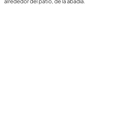
alrededor del patio, de la abadía.