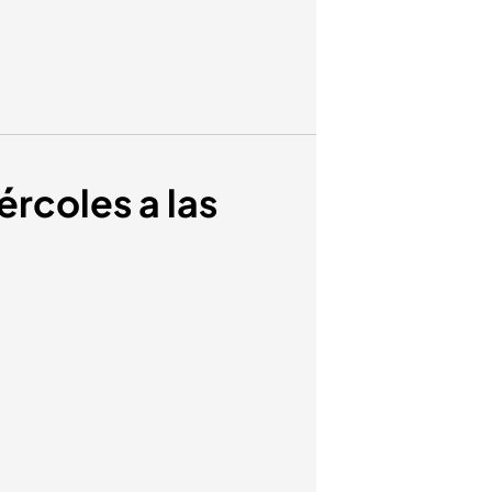
ércoles a las