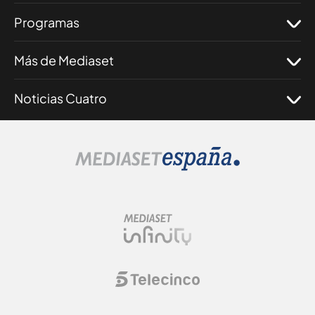
Programas
Más de Mediaset
Noticias Cuatro