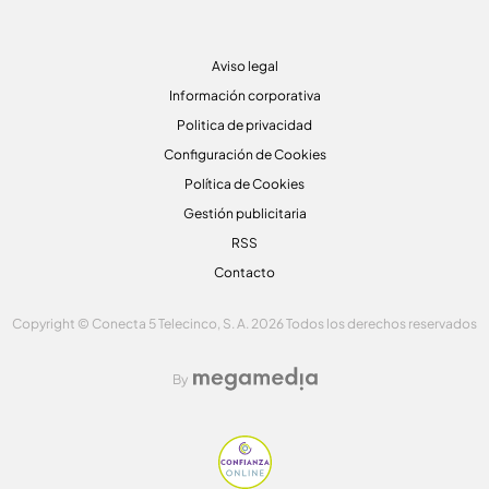
Aviso legal
Información corporativa
Politica de privacidad
Configuración de Cookies
Política de Cookies
Gestión publicitaria
RSS
Contacto
Copyright © Conecta 5 Telecinco, S. A. 2026 Todos los derechos reservados
By