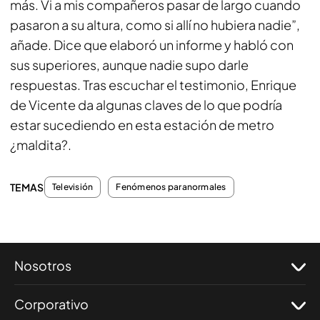
más. Vi a mis compañeros pasar de largo cuando
pasaron a su altura, como si allí no hubiera nadie”,
añade. Dice que elaboró un informe y habló con
sus superiores, aunque nadie supo darle
respuestas. Tras escuchar el testimonio, Enrique
de Vicente da algunas claves de lo que podría
estar sucediendo en esta estación de metro
¿maldita?.
TEMAS
Televisión
Fenómenos paranormales
Nosotros
Corporativo