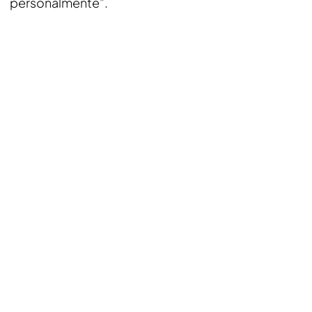
personalmente”.