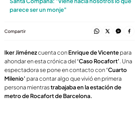
Santa Compaña: "Viene hacia nosotros lo que
parece ser un monje"
Compartir
Iker Jiménez
cuenta con
Enrique de Vicente
para
ahondar en esta crónica del
‘Caso Rocafort’
. Una
espectadora se pone en contacto con
‘Cuarto
Milenio’
para contar algo que vivió en primera
persona mientras
trabajaba en la estación de
metro de Rocafort de Barcelona.