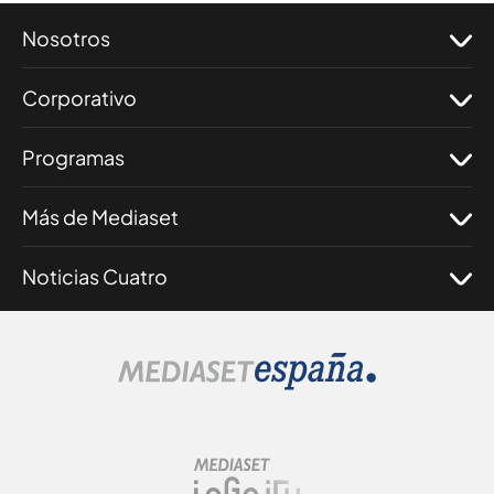
Nosotros
Corporativo
Programas
Más de Mediaset
Noticias Cuatro