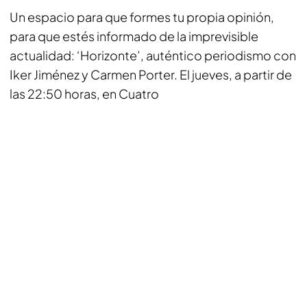
Un espacio para que formes tu propia opinión,
para que estés informado de la imprevisible
actualidad: ‘Horizonte’, auténtico periodismo con
Iker Jiménez y Carmen Porter. El jueves, a partir de
las 22:50 horas, en Cuatro