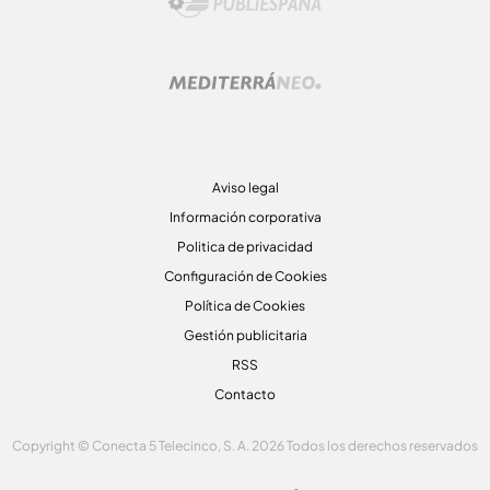
Aviso legal
Información corporativa
Politica de privacidad
Configuración de Cookies
Política de Cookies
Gestión publicitaria
RSS
Contacto
Copyright © Conecta 5 Telecinco, S. A. 2026 Todos los derechos reservados